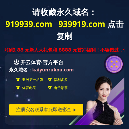
工业自动化
中国
首页
>
开云app登录入口
开云app登录入口
现场数据活用
智能化管理平
全部
半导体
二次电池
服务i-BELT
台
VIEW MORE