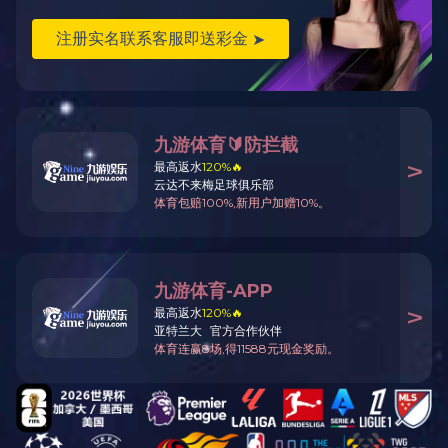
课题
1. 如何实现多路高速同步升温控制，且超调小于
10℃和震荡小于10秒？