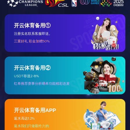
2. 如何实现TC-WAAFER多点测温温度均一性小
于10℃？
开云app登录入口
通过多物理场建模仿真，创新权重系数分配算
法，最终实现了150℃/S的高速同步升温且无超调
和温度均一性小于10℃的最优控制效果。