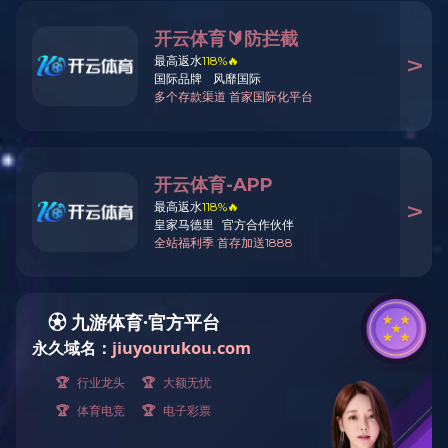
温控技术在RTP快速退火炉上的应用
利用温度控制技术，实现快速
退火炉上的多路高速同步升温
半导体
加工
FA自动化设备
设备概况
RTP快速退火炉作为芯片制造环节中的重要工艺
之一。RTP利用红外灯管热辐射加热技术，在几
秒时间内（20~130℃/秒）实现晶圆的快速升温退
火和尖峰退火工艺；通过退火处理，可以使材料
得到修复，结晶体内部重新排列，去除缺陷和杂
质，恢复晶格完整，提高电导率。