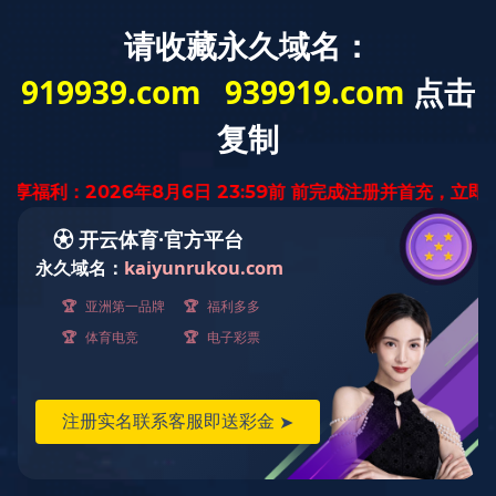
工业自动化
中国
首页
>
开云app登录入口
开云app登录入口
现场数据活用
智能化管理平
全部
半导体
二次电池
服务i-BELT
台