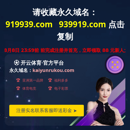
工业自动化
中国
首页
>
产品资讯
>
产品类别
>
开关
>
触觉开关/船形开关/DIP开关
>
产品类别
DIP开关
开关
触觉开关/船形开关/DIP开关
适用于各种设定设备用的浸渍开关
DIP开关
滑动型DIP开关
轻触式开关
适用于各种设定设备
船形开关
印刷电路板用滑动型
DIP开关
工业用操作开关
旋转DIP开关
产品共通信息
产品防伪查询
适用于通道设置的旋