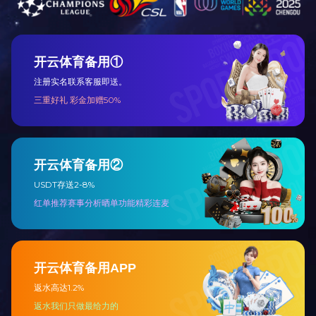
微信资讯号
OMRON Corporation
使用须知
隐私政策
承诺事项