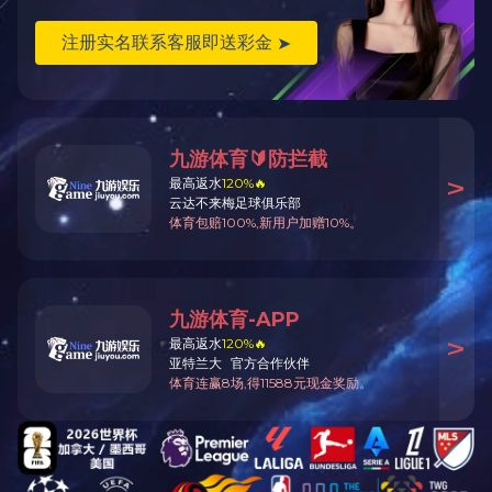
产品中心
共通信息
资料目录下载
服务与支持
联系我们
相关网站链接
400-820-4535
微信服务号