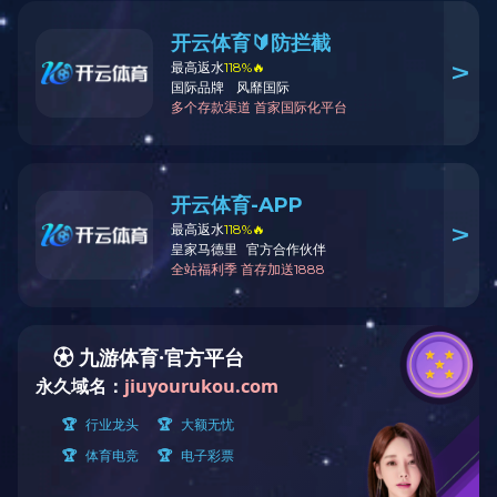
端口。
可编程终端
RS-232C/RS-42
IT产品
NT-AL001
RFID系统
产品共通信息
USB串行转换电缆
CS1W-CIF31
产品防伪查询
USB-RS232转换
产品停产信息
产品规格认证
体系证书信息
3C认证信息
常见问题一览表
RoHS法规信息
技术指南