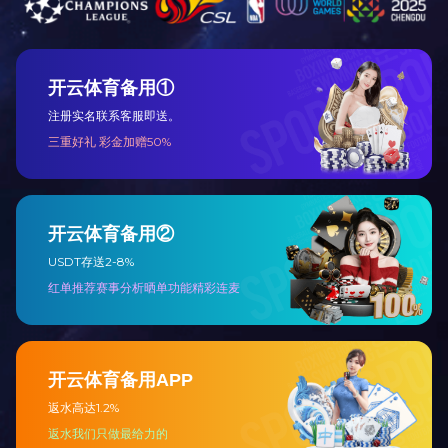
微信服务号
微信资讯号
OMRON Corporation
使用须知