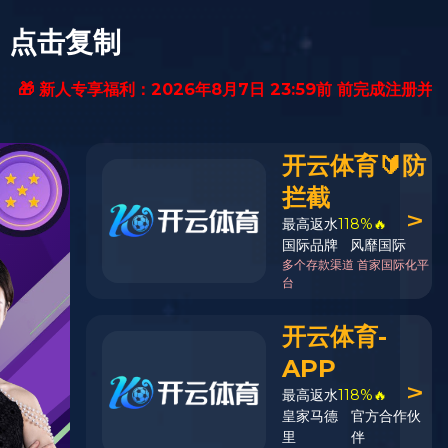
售前咨询
登录/注册
搜索
新闻活动
关于开云（中国）