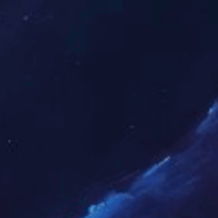
制造革新理念
查看更多
开云（中国）的优势
从现场角度开发出的
众多控制设备和控制应用
提供给全球用户