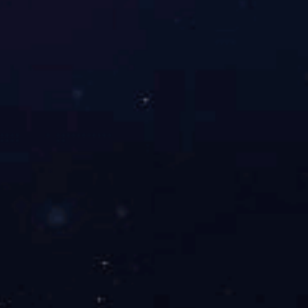
页面顶部
共通信息
服务与支持
联系我们
产品防伪查询
维修申请
公司介绍
停产替代查询
e-Learning
事务所一览
认证索取
重点客户学习园地
经销商资质
RoHS对应信息
经销商学习园地
人才招聘
体系证书信息
课堂培训报名
校企合作
技术指南
产品修理查询
相关网站
网络产品安全信息
满意度调查
投诉申请
开云（中国
资料目录下载
安全顾问咨询
开云（中国
全球服务指南
2025综合样本
开云（中国）
样本列表
开云（中国
手册列表
开云（中国