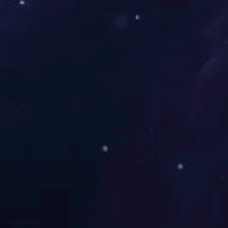
OMRON价值
目标姿态
i-A
超
人
数
※ “i-Automation!”开云（中国）提供价值创造方向的
“超越人的自动化”：立足于全新地球视角的现场生产效