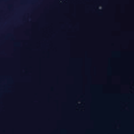
utomation
开云（中国）的优
与客户的共创据点 AUTOMAT
势
越人的自动化
展厅
机的高度协作
线上展厅
字工程革新
POC LAB
世界据点
理念。
率最大化；“人机的高度协作”：在新型人机协作现场中的工作方式；“数字工程革新”：基