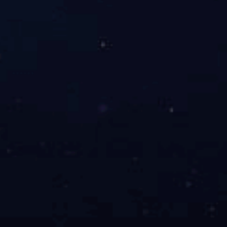
400-820-4535
微信服务号
表
查询
链接
）(中国)有限公司
微信资讯号
）自动化(台湾)网站
不间断电源(UPS)
）电子部品事业部
）IS网站