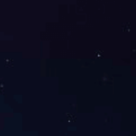
ION CENTER
打磨技术的现场
上海工厂
绫部工厂
草津工厂
荷兰工厂
于数字三现主义的现场无缝隙化。三者共同掀起制造革