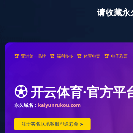
工业自动化
中国
首 页
开云app登录入口
产品资讯
首页
>
关于开云（中国）
>
OMRON价值
>
OMRON