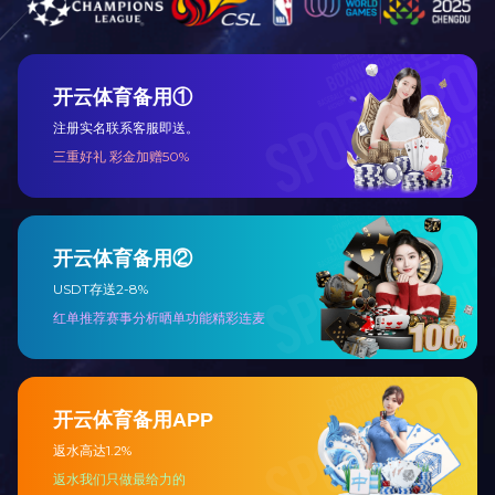
联系我们
相关网站链接
400-820-4535
微信服务号
微信资讯号