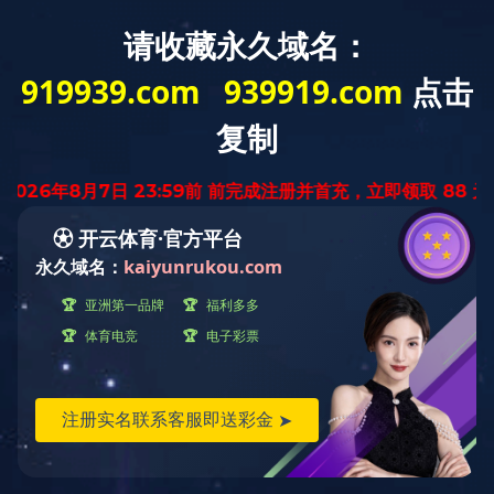
工业自动化
中国
首页
>
产品资讯
>
产品类别
>
FA自动化设备
>
IT产品
产品类别
IT产品
FA自动化设备
机械自动化控制器
设备生产线的信息、上位系统和PLC
件产品。
数据流控制器
工业PC平台
IT产品 产品一览
多轴运动控制器
IT产品有以下的
1
个产品
可编程控制器
软件
CS1总线I/F板（P
ITBC-CST01
外围工具
电脑和PLC间用高
网络设备