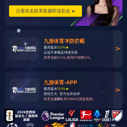
应用场景
流延成型段前的PET透明膜有无确认。