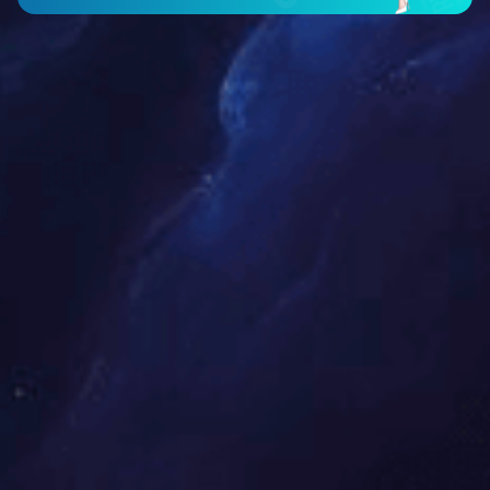
相关产品
E3ZG