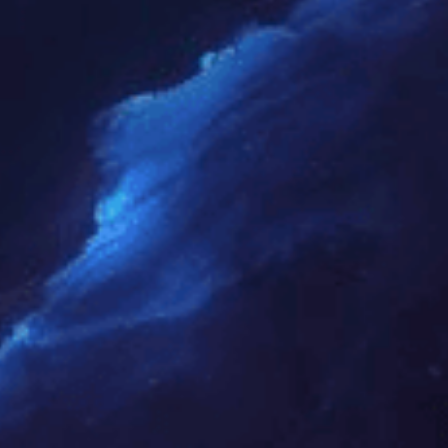
值，根据差值调节齿轮比，来平
，调整幅度不宜过大，并且不使