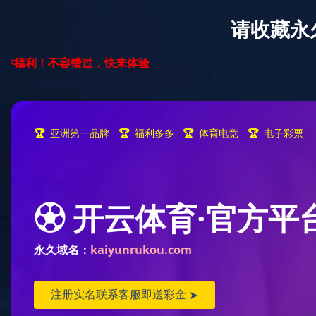
工业自动化
中国
首 页
开云app登录入口
产品资讯
首页
>
开云app登录入口
Solution
开云app登录入口