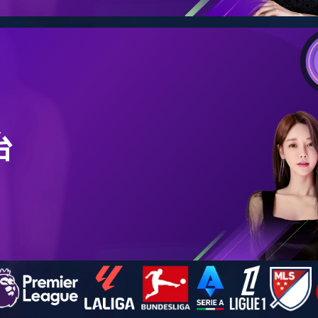
门运行的平
光伏
加工
FA自动化
设备概况
龙门上下料结构、冷却与缓存料架组成，龙门上下
的温度通入工艺气体，一段时间后取出，在缓存料