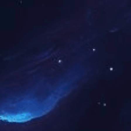
使用PLC控制伺服同步完成龙