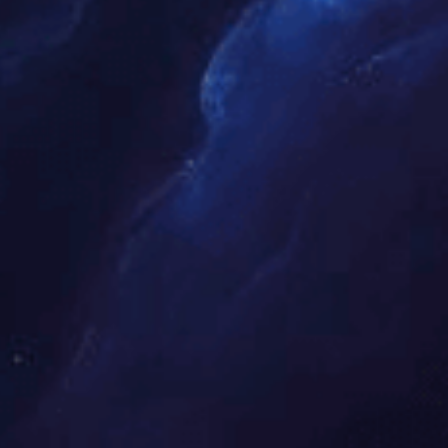
系统配置
门功能。