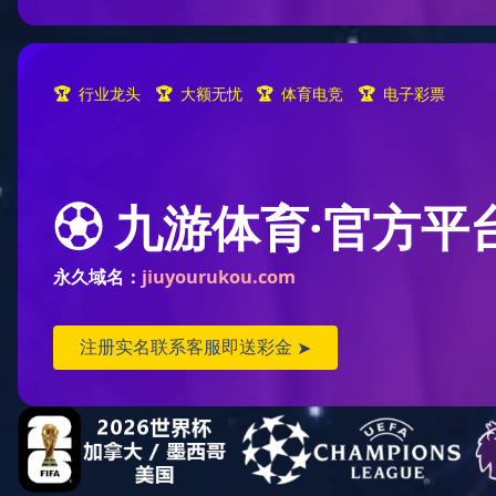
该ALD镀膜设备由4个炉管、
中，在ALD炉管内通过特定
成。