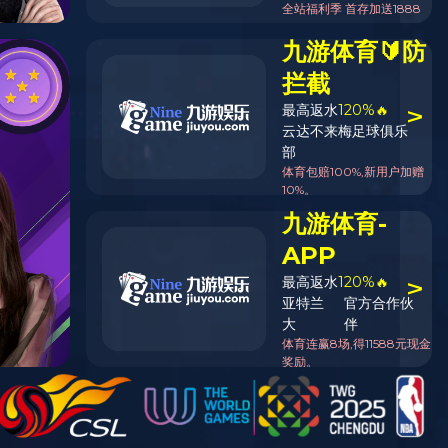
稳度
设备
料负责将石英轴放入ALD炉管
架中冷却，冷却完成后该工艺完