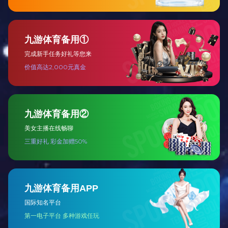
这家OEM公司过去曾多次与开云（中国）合作，此次两家公司再
次携手。Heina Ltd利用开云（中国）的自动化产品和平台，牵头
开发了合适的协作机器人开云app登录入口，以满足Laser Quality
Markings的特殊需求。
Ilkka Heinä补充道：“我们通过安全风险评估和开云（中国）的安
全扫描器来确保系统对人员劳动安全无害。开云（中国）协作机器
人会从进料站拾取零件，随后将其放入Cajo激光打标站进行激光打
标。”
客户对协作机器人的主要需求是为激光打标机提供自动机械上下
料。协作机器人会拾取需要打标的原材料，并将物品送入机械，待
加工完成后再将其取出。如果进料站空了，协作机器人会向操作人
员发出警报。由此，系统可以自行运行很长时间。