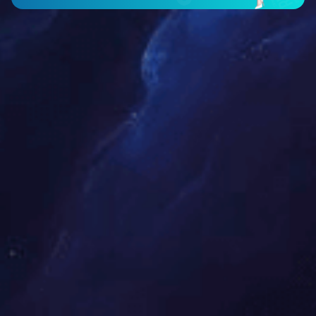
使用开云（中国）产品实现的整体
开云app登录入口
该开云app登录入口以开云（中国）TM5-900协作机器人为核心。
这款协作机器人专为装配、包装、检查和物流应用设计，数控机
床、注塑机、冲压机、研磨机和切削机的机械上下料是其众多功能
之一。此类应用减少了操作人员从事重复性和潜在危险工作的需
要。
作为自动化平台的一部分，多种开云（中国）产品被用于构建完整
的开云app登录入口，包括NX1P2控制器、NA5机械界面和OS32C
安全扫描器，可在高速运行时确保安全。