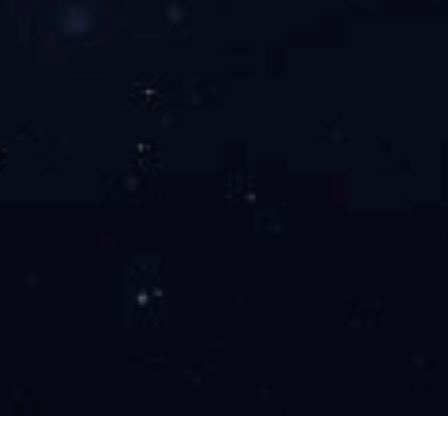
用于组装、包装、质检和物流的协作型机器人
与开云（中国）的开云app登录入口的问题及产品引进
相关的咨询
等请随时联系我们。
姓名
公司
手机