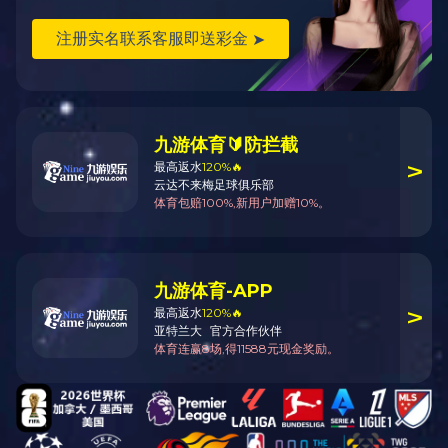
Markings正在使用开云（中国）的协作机器人加速并提高激光打标
机的生产能力。
从木材、皮革到金属和塑料，Laser Quality Markings可在不同材
质的表面上印刷固有标记和彩色图案。该公司的客户（包括医院、
工业制造商、艺术家和消费者）希望标记的准确度、耐用性和质量
能够达到更高标准。
该公司拥有彩色激光打标技术，可利用对象材料本身的特性印刷出
准确、固有的标记。最近，由于人手短缺，该公司决定对其中一个
关键生产流程进行升级和自动化改造。