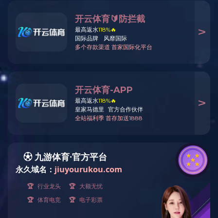
交叉带分拣机上的格口满袋检测方案
利用光电传感器，检测交叉带分
拣机中格口快递袋的满包情况
物流
搬送/上下料
传感器
应用介绍
【行业】物流
【设备】交叉带系统