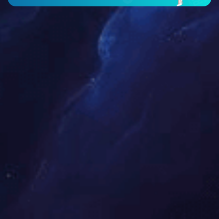
相关产品
E3ZG